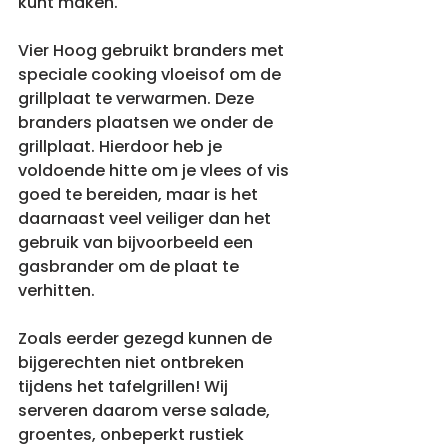
kunt maken. 
Vier Hoog gebruikt branders met 
speciale cooking vloeisof om de 
grillplaat te verwarmen. Deze 
branders plaatsen we onder de 
grillplaat. Hierdoor heb je 
voldoende hitte om je vlees of vis 
goed te bereiden, maar is het 
daarnaast veel veiliger dan het 
gebruik van bijvoorbeeld een 
gasbrander om de plaat te 
verhitten.
Zoals eerder gezegd kunnen de 
bijgerechten niet ontbreken 
tijdens het tafelgrillen! Wij 
serveren daarom verse salade, 
groentes, onbeperkt rustiek 