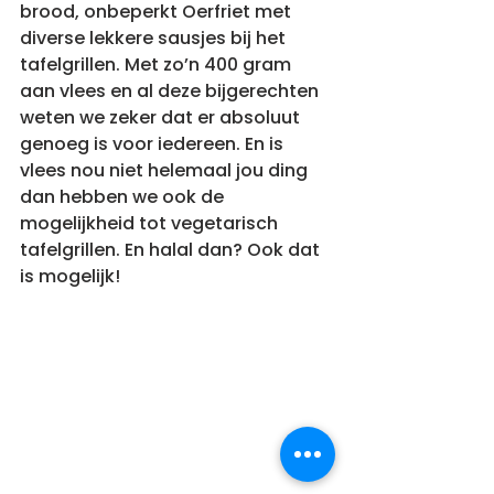
brood, onbeperkt Oerfriet met 
diverse lekkere sausjes bij het 
tafelgrillen. Met zo’n 400 gram 
aan vlees en al deze bijgerechten 
weten we zeker dat er absoluut 
genoeg is voor iedereen. En is 
vlees nou niet helemaal jou ding 
dan hebben we ook de 
mogelijkheid tot vegetarisch 
tafelgrillen. En halal dan? Ook dat 
is mogelijk! 