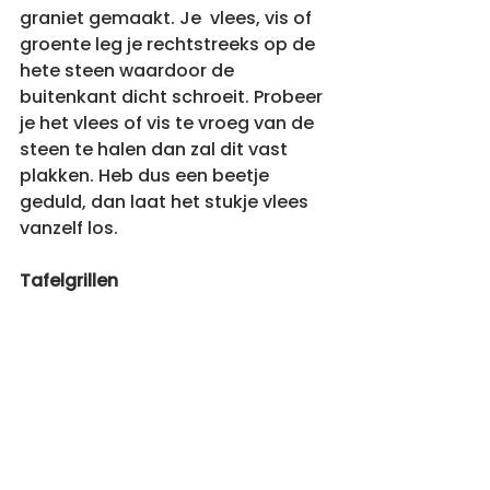
graniet gemaakt. Je  vlees, vis of 
groente leg je rechtstreeks op de 
hete steen waardoor de 
buitenkant dicht schroeit. Probeer 
je het vlees of vis te vroeg van de 
steen te halen dan zal dit vast 
plakken. Heb dus een beetje 
geduld, dan laat het stukje vlees 
vanzelf los.
Tafelgrillen