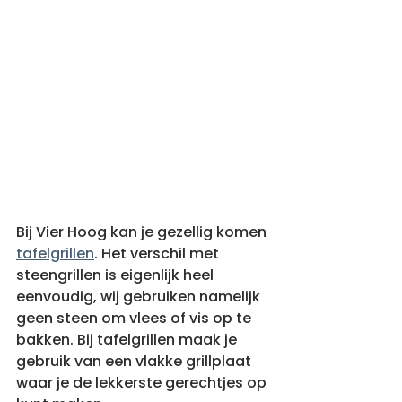
Bij Vier Hoog kan je gezellig komen 
tafelgrillen
. Het verschil met 
steengrillen is eigenlijk heel 
eenvoudig, wij gebruiken namelijk 
geen steen om vlees of vis op te 
bakken. Bij tafelgrillen maak je 
gebruik van een vlakke grillplaat 
waar je de lekkerste gerechtjes op 