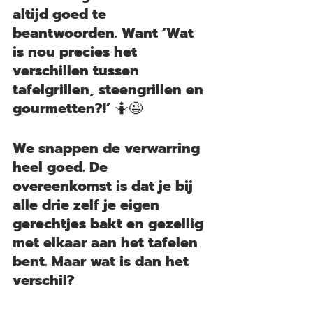
altijd goed te 
beantwoorden. Want ‘Wat 
is nou precies het 
verschillen tussen 
tafelgrillen, steengrillen en 
gourmetten?!’ 🤷😉
We snappen de verwarring 
heel goed. De 
overeenkomst is dat je bij 
alle drie zelf je eigen 
gerechtjes bakt en gezellig 
met elkaar aan het tafelen 
bent. Maar wat is dan het 
verschil?