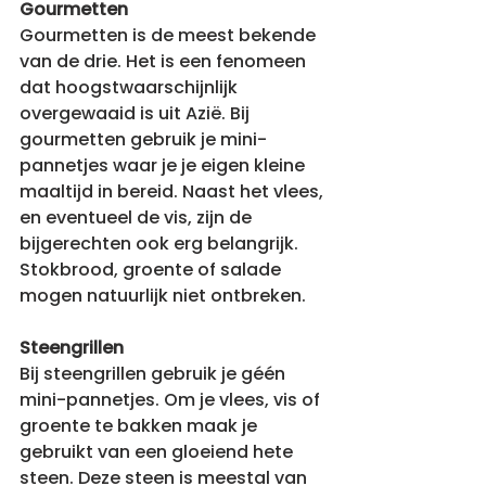
Gourmetten
Gourmetten is de meest bekende 
van de drie. Het is een fenomeen 
dat hoogstwaarschijnlijk 
overgewaaid is uit Azië. Bij 
gourmetten gebruik je mini-
pannetjes waar je je eigen kleine 
maaltijd in bereid. Naast het vlees, 
en eventueel de vis, zijn de 
bijgerechten ook erg belangrijk. 
Stokbrood, groente of salade 
mogen natuurlijk niet ontbreken.
Steengrillen
Bij steengrillen gebruik je géén 
mini-pannetjes. Om je vlees, vis of 
groente te bakken maak je 
gebruikt van een gloeiend hete 
steen. Deze steen is meestal van 