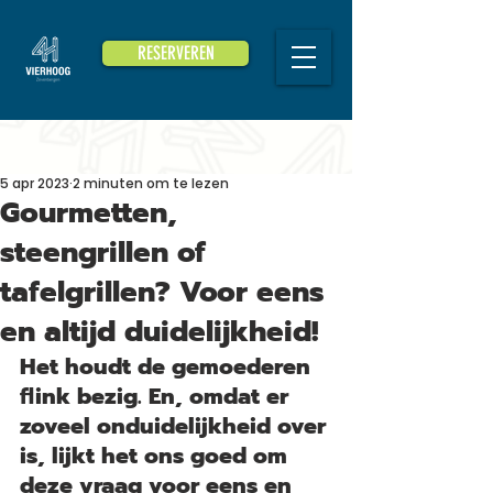
RESERVEREN
5 apr 2023
2 minuten om te lezen
Gourmetten,
steengrillen of
tafelgrillen? Voor eens
en altijd duidelijkheid!
Het houdt de gemoederen 
flink bezig. En, omdat er 
zoveel onduidelijkheid over 
is, lijkt het ons goed om 
deze vraag voor eens en 