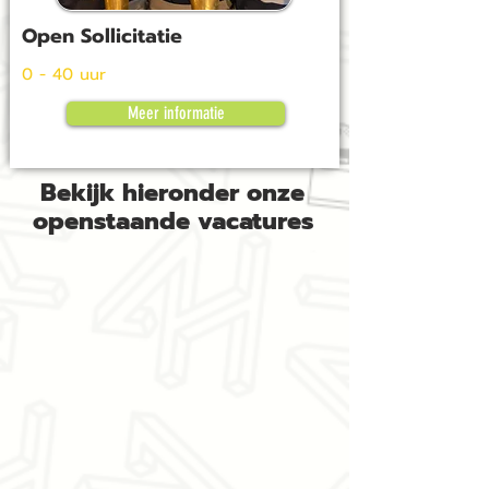
Open Sollicitatie
0 - 40 uur
Meer informatie
Bekijk hieronder onze
openstaande vacatures