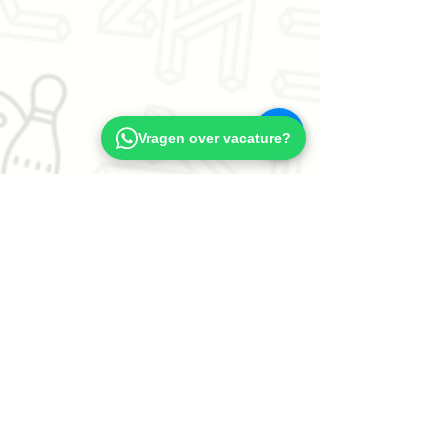
Vragen over vacature?