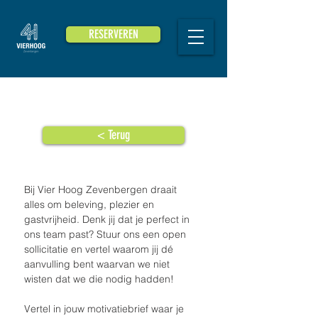
RESERVEREN
< Terug
Bij Vier Hoog Zevenbergen draait 
alles om beleving, plezier en 
gastvrijheid. Denk jij dat je perfect in 
ons team past? Stuur ons een open 
sollicitatie en vertel waarom jij dé 
aanvulling bent waarvan we niet 
wisten dat we die nodig hadden! 
Vertel in jouw motivatiebrief waar je 