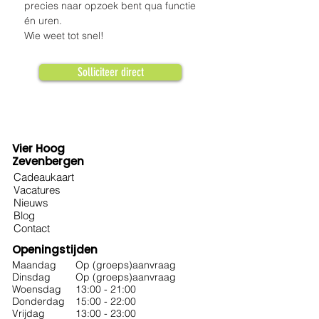
precies naar opzoek bent qua functie 
én uren. 
Wie weet tot snel! 
Solliciteer direct
Vier Hoog
Zevenbergen
Cadeaukaart
Vacatures
Nieuws
Blog
Contact
Openingstijden
Maandag
Op (groeps)aanvraag
Dinsdag
Op (groeps)aanvraag
Woensdag
13:00 - 21:00
Donderdag
15:00 - 22:00
Vrijdag
13:00 - 23:00