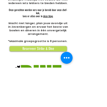
iedereen iets lekkers te bieden hebben.
Onze gerechten worden vers voor je bereid door onze chef-
kok,
lees er alles over in
deze blog
.
Wacht niet langer, plan jouw avondje uit
in Zevenbergen en ervaar het beste van
bowlen en dineren in één onvergetelijk
arrangement.
*Maximale groepsgrootte is 8 personen.
Reserveer Strike & Dine