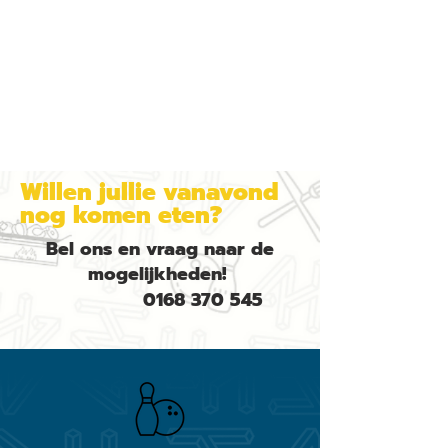
Willen jullie vanavond
nog komen eten?
Bel ons en vraag naar de
mogelijkheden!
0168 370 545