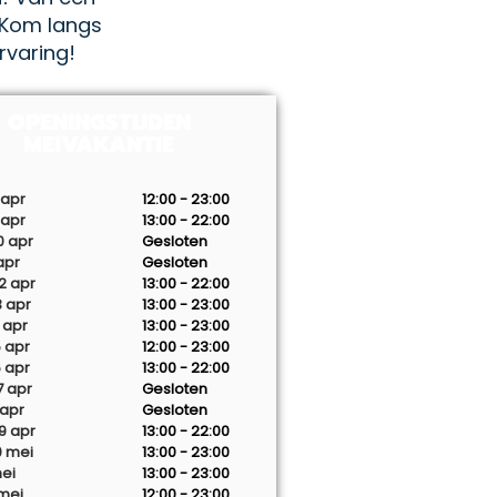
. Kom langs
rvaring!
OPENINGSTIJDEN
MEIVAKANTIE
 apr
12:00 - 23:00
 apr
13:00 - 22:00
0 apr
Gesloten
apr
Gesloten
2 apr
13:00 - 22:00
 apr
13:00 - 23:00
 apr
13:00 - 23:00
 apr
12:00 - 23:00
 apr
13:00 - 22:00
7 apr
Gesloten
 apr
Gesloten
9 apr
13:00 - 22:00
0 mei
13:00 - 23:00
mei
13:00 - 23:00
mei
12:00 - 23:00