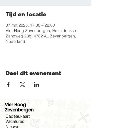
Tijd en locatie
07 mrt 2025, 17:00 – 22:00
Vier Hoog Zevenbergen, Hazeldonkse
Zandweg 28b, 4762 AL Zevenbergen,
Nederland
Deel dit evenement
Vier Hoog
Zevenbergen
Cadeaukaart
Vacatures
Nieuws