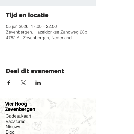
Tijd en locatie
05 jun 2026, 17:00 – 22:00
Zevenbergen, Hazeldonkse Zandweg 28b,
4762 AL Zevenbergen, Nederland
Deel dit evenement
Vier Hoog
Zevenbergen
Cadeaukaart
Vacatures
Nieuws
Blog