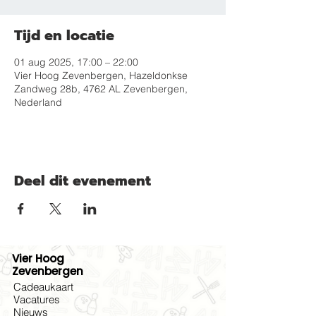
Tijd en locatie
01 aug 2025, 17:00 – 22:00
Vier Hoog Zevenbergen, Hazeldonkse
Zandweg 28b, 4762 AL Zevenbergen,
Nederland
Deel dit evenement
Vier Hoog
Zevenbergen
Cadeaukaart
Vacatures
Nieuws