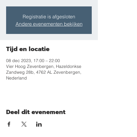
Registratie is afgesloten
Andere evenementen bekijken
Tijd en locatie
08 dec 2023, 17:00 – 22:00
Vier Hoog Zevenbergen, Hazeldonkse
Zandweg 28b, 4762 AL Zevenbergen,
Nederland
Deel dit evenement