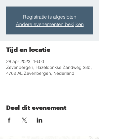
Registratie is afgesloten
Andere evenementen bekijken
Tijd en locatie
28 apr 2023, 16:00
Zevenbergen, Hazeldonkse Zandweg 28b,
4762 AL Zevenbergen, Nederland
Deel dit evenement