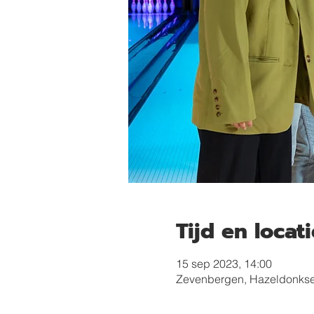
Tijd en locati
15 sep 2023, 14:00
Zevenbergen, Hazeldonkse