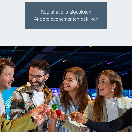
Registratie is afgesloten
Andere evenementen bekijken