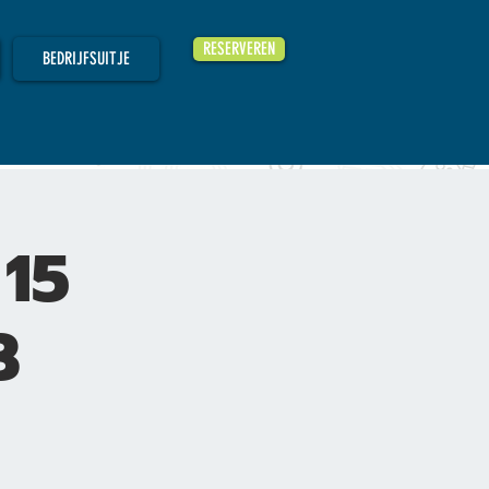
RESERVEREN
BEDRIJFSUITJE
 15
3