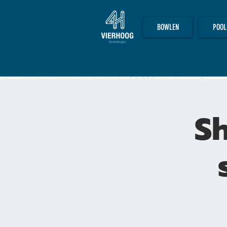
BOWLEN
POOL
Sh