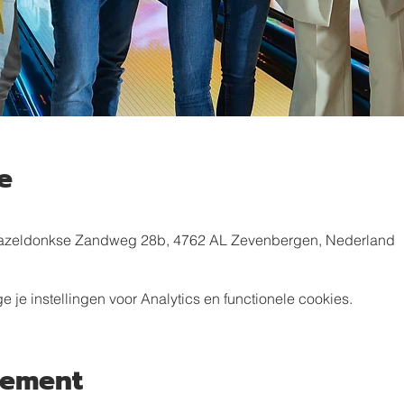
e
azeldonkse Zandweg 28b, 4762 AL Zevenbergen, Nederland
e instellingen voor Analytics en functionele cookies.
nement