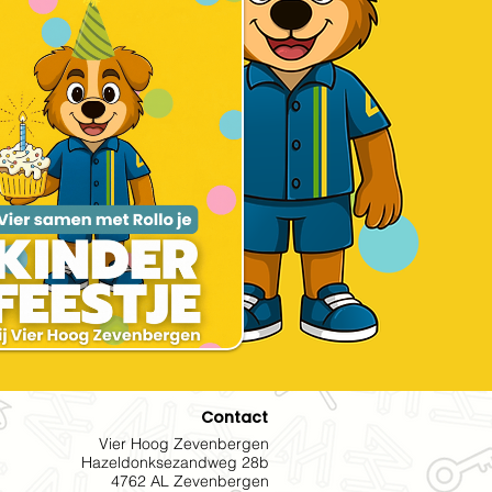
Contact
Vier Hoog Zevenbergen
Hazeldonksezandweg 28b
4762 AL Zevenbergen